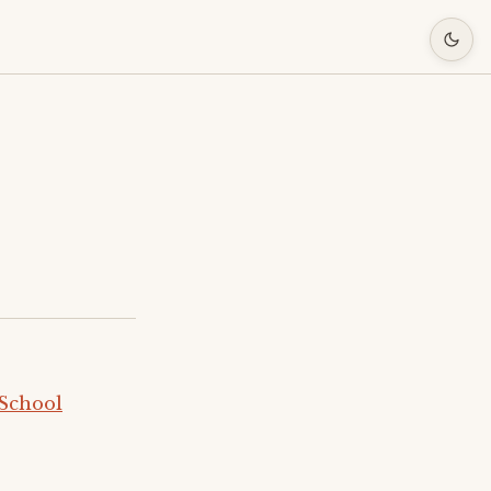
School